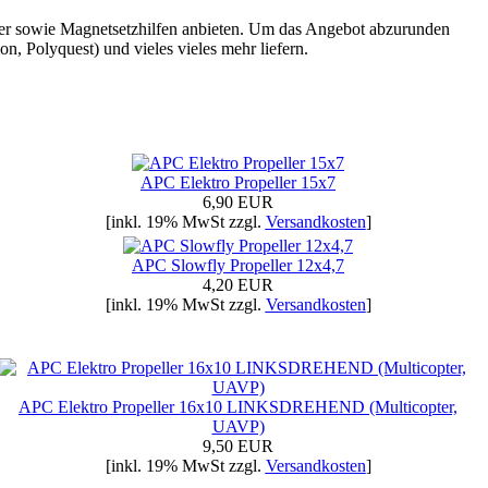
der sowie Magnetsetzhilfen anbieten. Um das Angebot abzurunden
Polyquest) und vieles vieles mehr liefern.
APC Elektro Propeller 15x7
6,90 EUR
[inkl. 19% MwSt zzgl.
Versandkosten
]
APC Slowfly Propeller 12x4,7
4,20 EUR
[inkl. 19% MwSt zzgl.
Versandkosten
]
APC Elektro Propeller 16x10 LINKSDREHEND (Multicopter,
UAVP)
9,50 EUR
[inkl. 19% MwSt zzgl.
Versandkosten
]