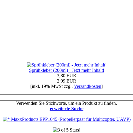
Sprühkleber (200ml) - Jetzt mehr Inhalt!
3,80 EUR
2,99 EUR
[inkl. 19% MwSt zzgl.
Versandkosten
]
Verwenden Sie Stichworte, um ein Produkt zu finden.
erweiterte Suche